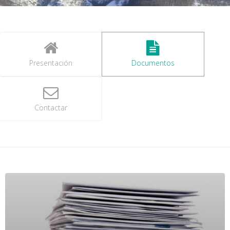
Presentación
Documentos
Contactar