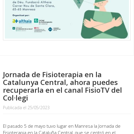
Jornada de Fisioterapia en la
Catalunya Central, ahora puedes
recuperarla en el canal FisioTV del
Col·legi
Publicada el 25/05/2023
El pasado 5 de mayo tuvo lugar en Manresa la Jornada de
Fisioterapia en la Cataluña Central, que se centró en el