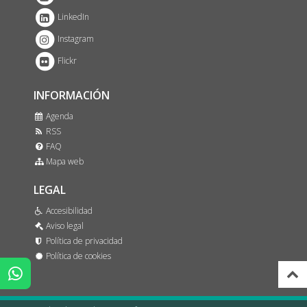
LinkedIn
Instagram
Flickr
INFORMACIÓN
Agenda
RSS
FAQ
Mapa web
LEGAL
Accesibilidad
Aviso legal
Política de privacidad
Política de cookies