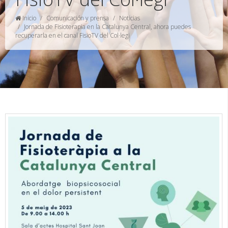
Inicio
Comunicación y prensa
Noticias
Jornada de Fisioterapia en la Catalunya Central, ahora puedes
recuperarla en el canal FisioTV del Col·legi