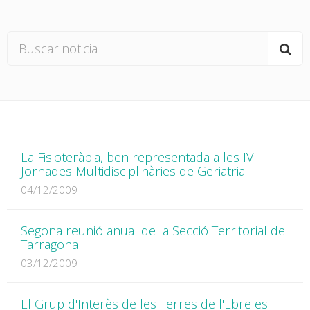
La Fisioteràpia, ben representada a les IV
Jornades Multidisciplinàries de Geriatria
04/12/2009
Segona reunió anual de la Secció Territorial de
Tarragona
03/12/2009
El Grup d'Interès de les Terres de l'Ebre es