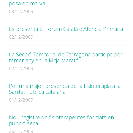
posa en marxa
03/12/2009
Es presenta el Fòrum Català d'Atenció Primària
02/12/2009
La Secció Territorial de Tarragona participa per
tercer any en la Mitja Marató
02/12/2009
Per una major presència de la Fisioteràpia a la
Sanitat Pública catalana
01/12/2009
Nou registre de fisioterapeutes formats en
punció seca
26/11/2009